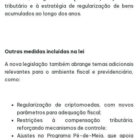
tributário e à estratégia de regularização de bens
acumulados ao longo dos anos.
Outras medidas incluídas na lei
A nova legislação também abrange temas adicionais
relevantes para o ambiente fiscal e previdenciário,
como:
Regularização de criptomoedas, com novos
parâmetros para adequação fiscal;
Restrições à compensação tributária,
reforçando mecanismos de controle;
Ajustes no Programa Pé-de-Meia, que apoia