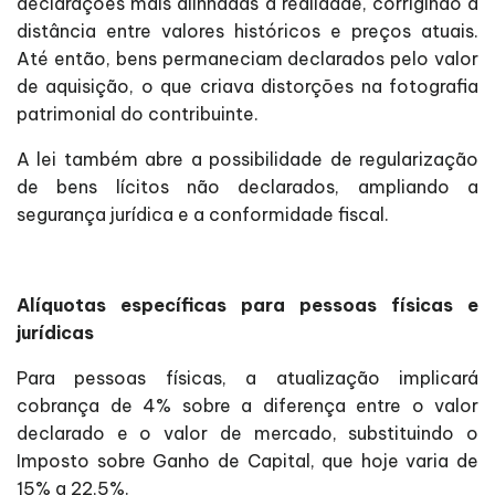
declarações mais alinhadas à realidade, corrigindo a
distância entre valores históricos e preços atuais.
Até então, bens permaneciam declarados pelo valor
de aquisição, o que criava distorções na fotografia
patrimonial do contribuinte.
A lei também abre a possibilidade de regularização
de bens lícitos não declarados, ampliando a
segurança jurídica e a conformidade fiscal.
Alíquotas específicas para pessoas físicas e
jurídicas
Para pessoas físicas, a atualização implicará
cobrança de 4% sobre a diferença entre o valor
declarado e o valor de mercado, substituindo o
Imposto sobre Ganho de Capital, que hoje varia de
15% a 22,5%.