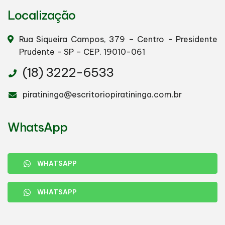
Localização
Rua Siqueira Campos, 379 – Centro - Presidente
Prudente - SP – CEP. 19010-061
(18) 3222-6533
piratininga@escritoriopiratininga.com.br
WhatsApp
WHATSAPP
WHATSAPP