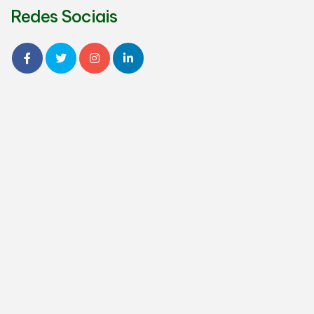
Redes Sociais