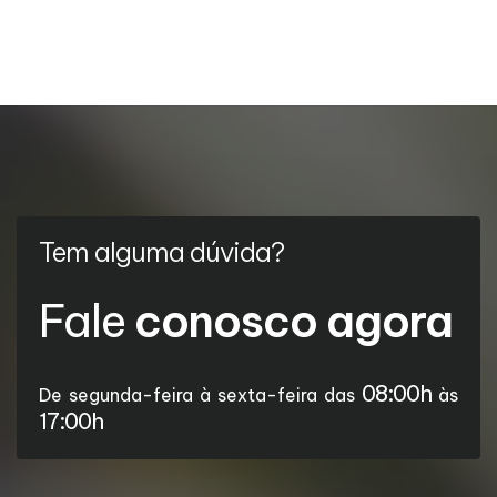
Tem alguma dúvida?
Fale
conosco agora
08:00h
De segunda-feira à sexta-feira das
às
17:00h