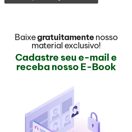
Baixe
gratuitamente
nosso
material exclusivo!
Cadastre seu e-mail e
receba nosso E-Book