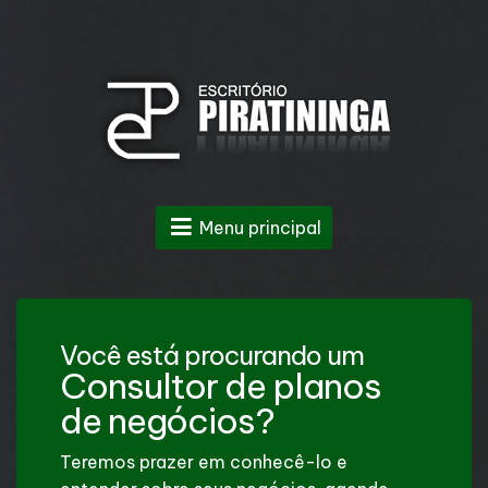
Menu principal
Você está procurando um
Consultor de planos
de negócios?
Teremos prazer em conhecê-lo e