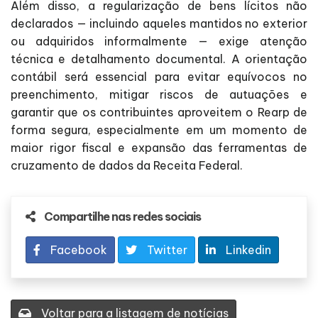
Além disso, a regularização de bens lícitos não
declarados — incluindo aqueles mantidos no exterior
ou adquiridos informalmente — exige atenção
técnica e detalhamento documental. A orientação
contábil será essencial para evitar equívocos no
preenchimento, mitigar riscos de autuações e
garantir que os contribuintes aproveitem o Rearp de
forma segura, especialmente em um momento de
maior rigor fiscal e expansão das ferramentas de
cruzamento de dados da Receita Federal.
Compartilhe nas redes sociais
Facebook
Twitter
Linkedin
Voltar para a listagem de notícias