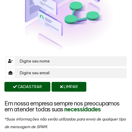
CADASTRAR
LIMPAR
Em nossa empresa sempre nos preocupamos
em atender todas suas
necessidades
*Suas informações não serão utilizadas para envio de qualquer tipo
de mensagem de SPAM.