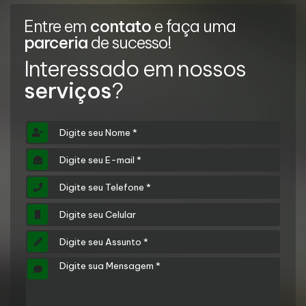
Entre em
contato
e faça uma
parceria
de sucesso!
Interessado em nossos
serviços
?