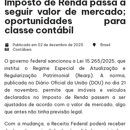
Imposto de Renda passa a
seguir valor de mercado;
oportunidades para
classe contábil
Publicado em 02 de dezembro de 2025
Brasil
Contábeis
O governo federal sancionou a Lei 15.265/2025, que
institui o Regime Especial de Atualização e
Regularização Patrimonial (Rearp). A norma,
publicada no Diário Oficial da União (DOU) no dia 21
de novembro, permite que imóveis e veículos
declarados no Imposto de Renda passem a ser
ajustados de acordo com o valor de mercado, algo
que antes não tinha previsão legal.
Com a mudança, a Receita Federal poderá receber