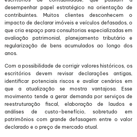
desempenhar papel estratégico na orientação de
contribuintes. Muitos clientes desconhecem o
impacto de declarar imóveis e veículos defasados, o
que cria espaço para consultorias especializadas em
avaliação patrimonial, planejamento tributário e
regularização de bens acumulados ao longo dos
anos.
Com a possibilidade de corrigir valores históricos, os
escritórios devem revisar declarações antigas,
identificar potenciais riscos e avaliar cenários em
que a atualização se mostra vantajosa. Esse
movimento tende a gerar demanda por serviços de
reestruturação fiscal, elaboração de laudos e
análises de custo-benefício, sobretudo em
patrimônios com grande defasagem entre o valor
declarado e o preço de mercado atual.