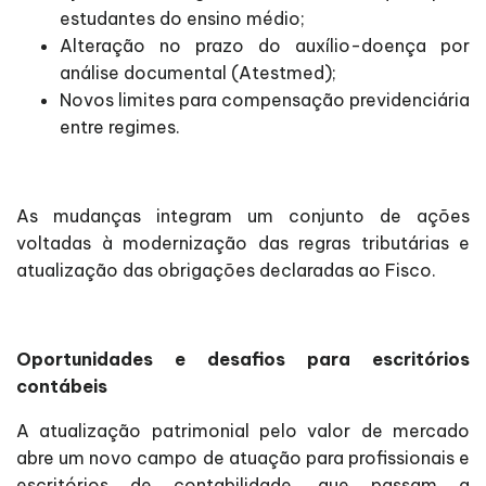
estudantes do ensino médio;
Alteração no prazo do auxílio-doença por
análise documental (Atestmed);
Novos limites para compensação previdenciária
entre regimes.
As mudanças integram um conjunto de ações
voltadas à modernização das regras tributárias e
atualização das obrigações declaradas ao Fisco.
Oportunidades e desafios para escritórios
contábeis
A atualização patrimonial pelo valor de mercado
abre um novo campo de atuação para profissionais e
escritórios de contabilidade, que passam a