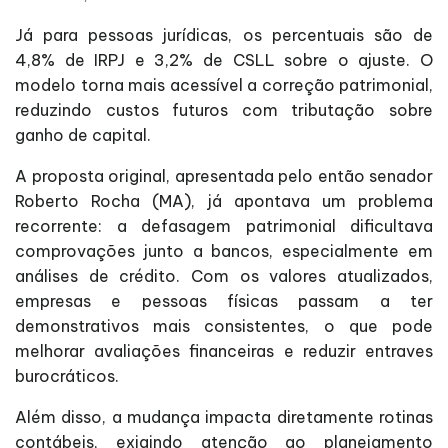
Já para pessoas jurídicas, os percentuais são de
4,8% de IRPJ e 3,2% de CSLL sobre o ajuste. O
modelo torna mais acessível a correção patrimonial,
reduzindo custos futuros com tributação sobre
ganho de capital.
A proposta original, apresentada pelo então senador
Roberto Rocha (MA), já apontava um problema
recorrente: a defasagem patrimonial dificultava
comprovações junto a bancos, especialmente em
análises de crédito. Com os valores atualizados,
empresas e pessoas físicas passam a ter
demonstrativos mais consistentes, o que pode
melhorar avaliações financeiras e reduzir entraves
burocráticos.
Além disso, a mudança impacta diretamente rotinas
contábeis, exigindo atenção ao planejamento